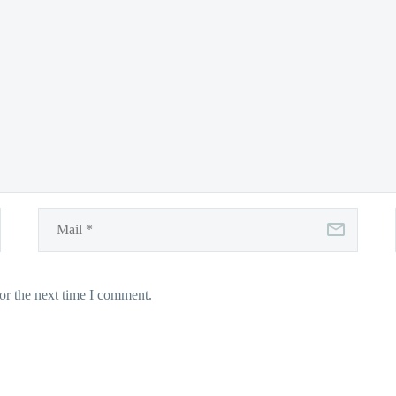
or the next time I comment.