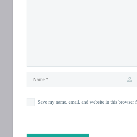
Save my name, email, and website in this browser f