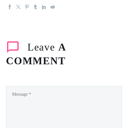
Leave
A
COMMENT