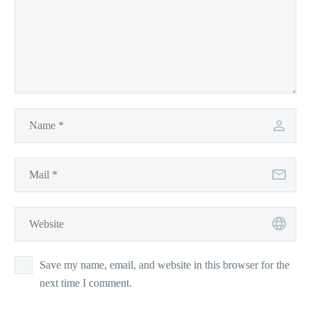
Save my name, email, and website in this browser for the
next time I comment.