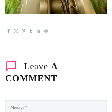
Leave
A
COMMENT