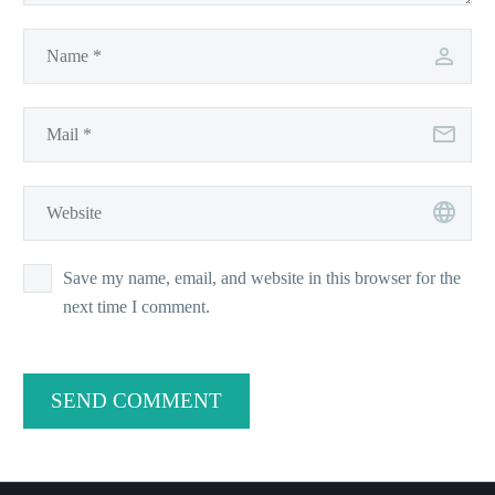
Save my name, email, and website in this browser for the
next time I comment.
SEND COMMENT