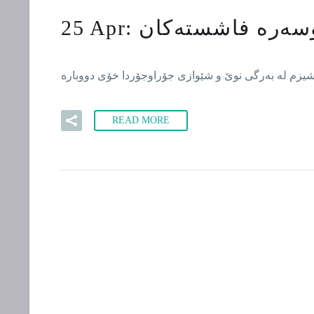
25 Apr:
READ MORE