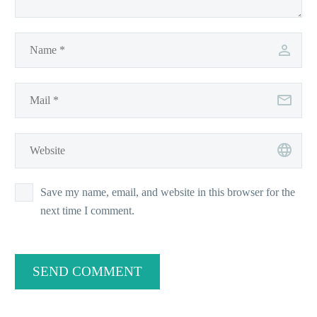
Save my name, email, and website in this browser for the
next time I comment.
SEND COMMENT